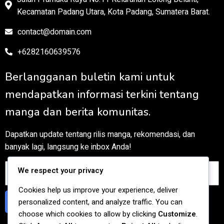
Kecamatan Padang Utara, Kota Padang, Sumatera Barat.
contact@domain.com
+6282160639576
Berlangganan buletin kami untuk
mendapatkan informasi terkini tentang
manga dan berita komunitas.
Dapatkan update tentang rilis manga, rekomendasi, dan
banyak lagi, langsung ke inbox Anda!
We respect your privacy
Cookies help us improve your experience, deliver
Berlangganan
personalized content, and analyze traffic. You can
choose which cookies to allow by clicking
Customize
.