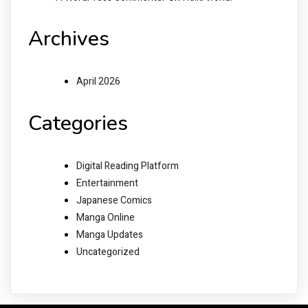
Archives
April 2026
Categories
Digital Reading Platform
Entertainment
Japanese Comics
Manga Online
Manga Updates
Uncategorized