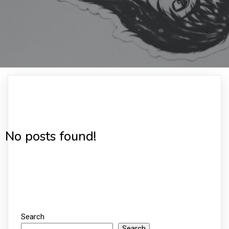
No posts found!
Search
Search