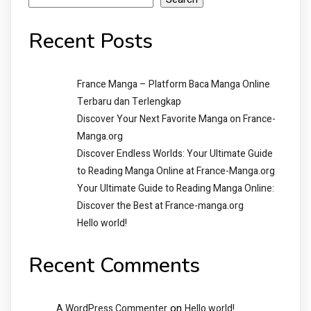
Recent Posts
France Manga – Platform Baca Manga Online
Terbaru dan Terlengkap
Discover Your Next Favorite Manga on France-
Manga.org
Discover Endless Worlds: Your Ultimate Guide
to Reading Manga Online at France-Manga.org
Your Ultimate Guide to Reading Manga Online:
Discover the Best at France-manga.org
Hello world!
Recent Comments
on
A WordPress Commenter
Hello world!