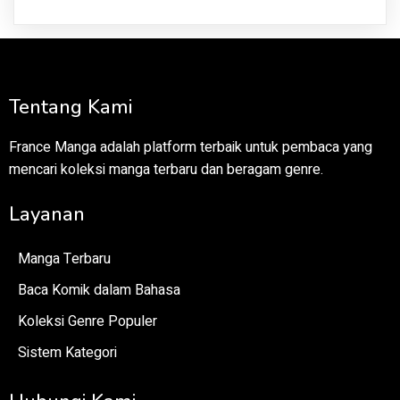
Tentang Kami
France Manga adalah platform terbaik untuk pembaca yang
mencari koleksi manga terbaru dan beragam genre.
Layanan
Manga Terbaru
Baca Komik dalam Bahasa
Koleksi Genre Populer
Sistem Kategori