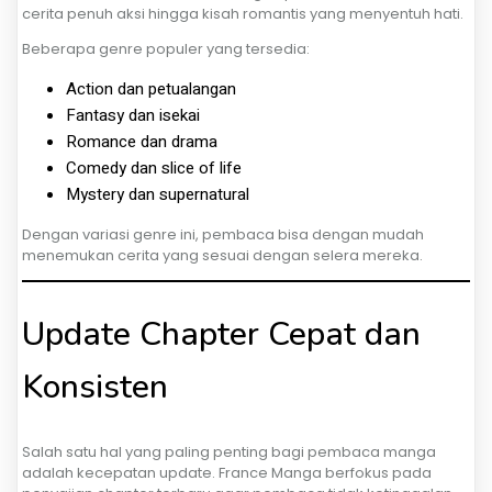
cerita penuh aksi hingga kisah romantis yang menyentuh hati.
Beberapa genre populer yang tersedia:
Action dan petualangan
Fantasy dan isekai
Romance dan drama
Comedy dan slice of life
Mystery dan supernatural
Dengan variasi genre ini, pembaca bisa dengan mudah
menemukan cerita yang sesuai dengan selera mereka.
Update Chapter Cepat dan
Konsisten
Salah satu hal yang paling penting bagi pembaca manga
adalah kecepatan update. France Manga berfokus pada