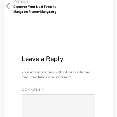
Previous
Discover Your Next Favorite
Manga on France-Manga.org
Leave a Reply
Your email address will not be published.
Required fields are marked
*
COMMENT
*