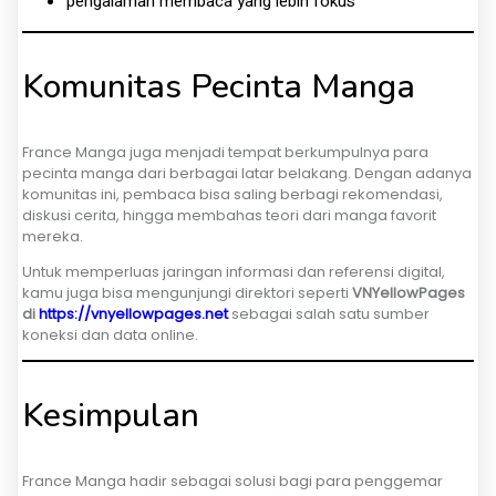
pengalaman membaca yang lebih fokus
Komunitas Pecinta Manga
France Manga juga menjadi tempat berkumpulnya para
pecinta manga dari berbagai latar belakang. Dengan adanya
komunitas ini, pembaca bisa saling berbagi rekomendasi,
diskusi cerita, hingga membahas teori dari manga favorit
mereka.
Untuk memperluas jaringan informasi dan referensi digital,
kamu juga bisa mengunjungi direktori seperti
VNYellowPages
di
https://vnyellowpages.net
sebagai salah satu sumber
koneksi dan data online.
Kesimpulan
France Manga hadir sebagai solusi bagi para penggemar