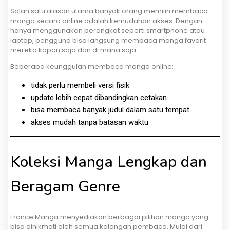
Salah satu alasan utama banyak orang memilih membaca
manga secara online adalah kemudahan akses. Dengan
hanya menggunakan perangkat seperti smartphone atau
laptop, pengguna bisa langsung membaca manga favorit
mereka kapan saja dan di mana saja.
Beberapa keunggulan membaca manga online:
tidak perlu membeli versi fisik
update lebih cepat dibandingkan cetakan
bisa membaca banyak judul dalam satu tempat
akses mudah tanpa batasan waktu
Koleksi Manga Lengkap dan
Beragam Genre
France Manga menyediakan berbagai pilihan manga yang
bisa dinikmati oleh semua kalangan pembaca. Mulai dari