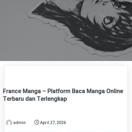
France Manga – Platform Baca Manga Online
Terbaru dan Terlengkap
admin
April 27, 2026