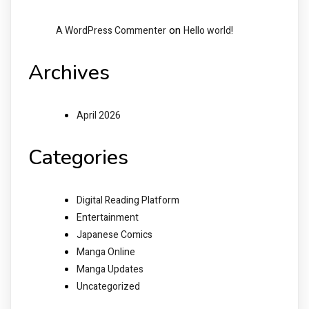
on
A WordPress Commenter
Hello world!
Archives
April 2026
Categories
Digital Reading Platform
Entertainment
Japanese Comics
Manga Online
Manga Updates
Uncategorized