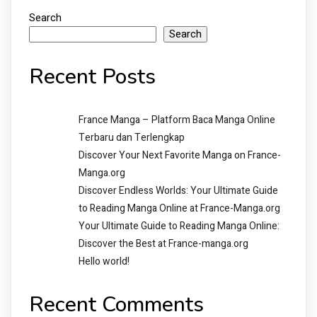
Search
Search
Recent Posts
France Manga – Platform Baca Manga Online
Terbaru dan Terlengkap
Discover Your Next Favorite Manga on France-
Manga.org
Discover Endless Worlds: Your Ultimate Guide
to Reading Manga Online at France-Manga.org
Your Ultimate Guide to Reading Manga Online:
Discover the Best at France-manga.org
Hello world!
Recent Comments