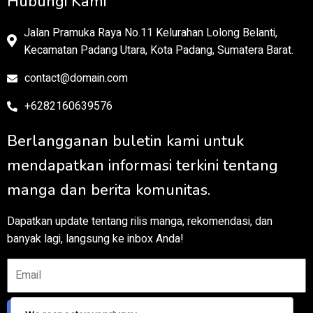
Hubungi Kami
Jalan Pramuka Raya No.11 Kelurahan Lolong Belanti,
Kecamatan Padang Utara, Kota Padang, Sumatera Barat.
contact@domain.com
+6282160639576
Berlangganan buletin kami untuk
mendapatkan informasi terkini tentang
manga dan berita komunitas.
Dapatkan update tentang rilis manga, rekomendasi, dan
banyak lagi, langsung ke inbox Anda!