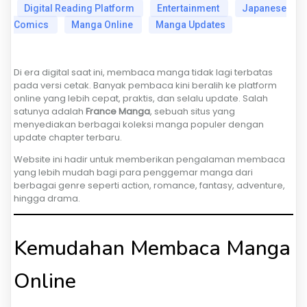
Digital Reading Platform
Entertainment
Japanese
Comics
Manga Online
Manga Updates
Di era digital saat ini, membaca manga tidak lagi terbatas
pada versi cetak. Banyak pembaca kini beralih ke platform
online yang lebih cepat, praktis, dan selalu update. Salah
satunya adalah
France Manga
, sebuah situs yang
menyediakan berbagai koleksi manga populer dengan
update chapter terbaru.
Website ini hadir untuk memberikan pengalaman membaca
yang lebih mudah bagi para penggemar manga dari
berbagai genre seperti action, romance, fantasy, adventure,
hingga drama.
Kemudahan Membaca Manga
Online