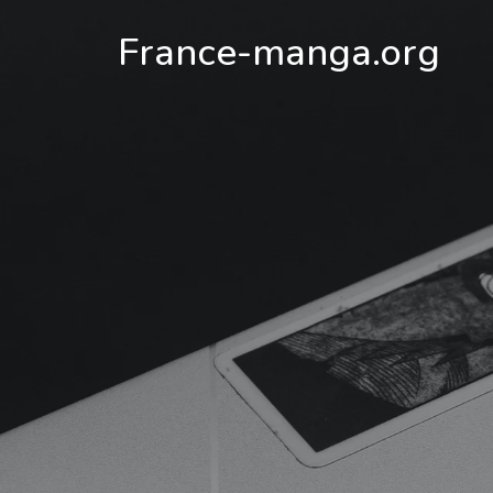
France-manga.org