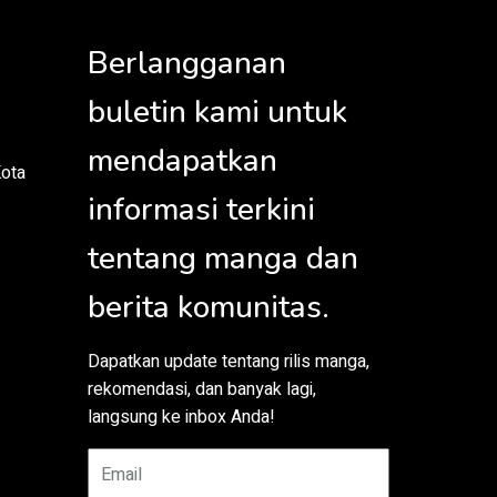
Berlangganan
buletin kami untuk
mendapatkan
Kota
informasi terkini
tentang manga dan
berita komunitas.
Dapatkan update tentang rilis manga,
rekomendasi, dan banyak lagi,
langsung ke inbox Anda!