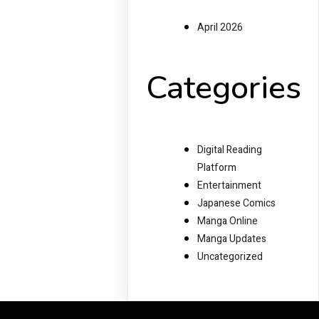
April 2026
Categories
Digital Reading
Platform
Entertainment
Japanese Comics
Manga Online
Manga Updates
Uncategorized