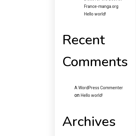
France-manga.org
Hello world!
Recent
Comments
A WordPress Commenter
on
Hello world!
Archives