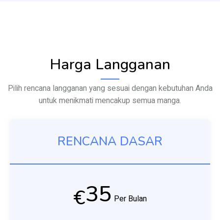
Harga Langganan
Pilih rencana langganan yang sesuai dengan kebutuhan Anda
untuk menikmati mencakup semua manga.
RENCANA DASAR
35
€
Per Bulan