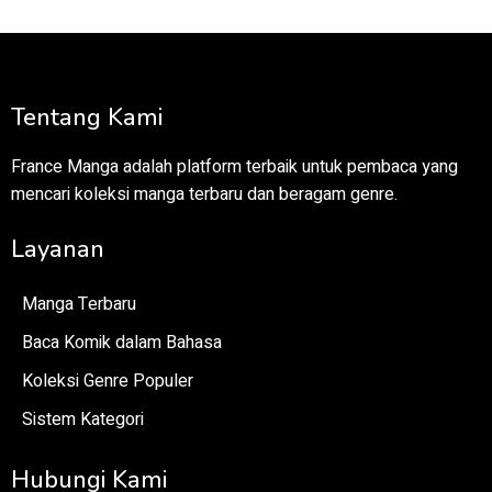
Tentang Kami
France Manga adalah platform terbaik untuk pembaca yang
mencari koleksi manga terbaru dan beragam genre.
Layanan
Manga Terbaru
Baca Komik dalam Bahasa
Koleksi Genre Populer
Sistem Kategori
Hubungi Kami