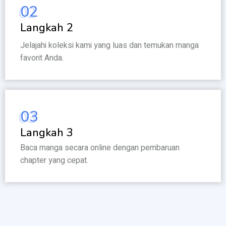
02
Langkah 2
Jelajahi koleksi kami yang luas dan temukan manga
favorit Anda.
03
Langkah 3
Baca manga secara online dengan pembaruan
chapter yang cepat.