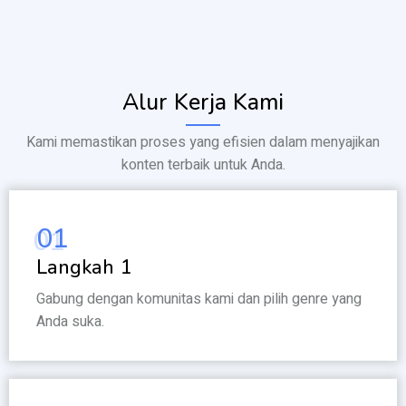
Alur Kerja Kami
Kami memastikan proses yang efisien dalam menyajikan
konten terbaik untuk Anda.
01
Langkah 1
Gabung dengan komunitas kami dan pilih genre yang
Anda suka.