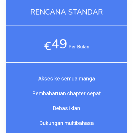
RENCANA STANDAR
49
€
Per Bulan
Akses ke semua manga
Pembaharuan chapter cepat
Bebas iklan
Dukungan multibahasa