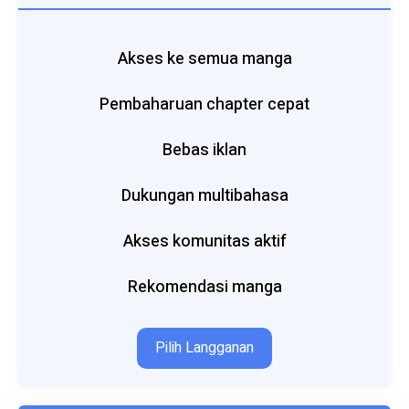
Akses ke semua manga
Pembaharuan chapter cepat
Bebas iklan
Dukungan multibahasa
Akses komunitas aktif
Rekomendasi manga
Pilih Langganan