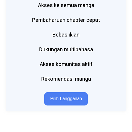
Akses ke semua manga
Pembaharuan chapter cepat
Bebas iklan
Dukungan multibahasa
Akses komunitas aktif
Rekomendasi manga
Pilih Langganan