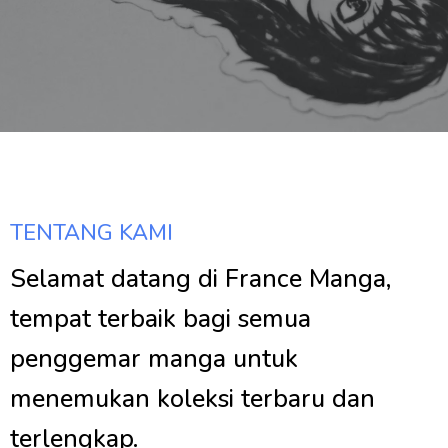
TENTANG KAMI
Selamat datang di France Manga,
tempat terbaik bagi semua
penggemar manga untuk
menemukan koleksi terbaru dan
terlengkap.