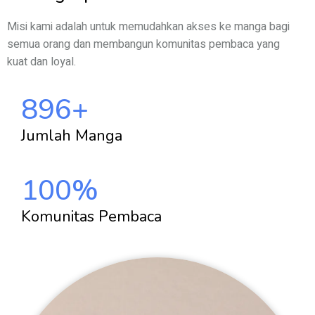
Misi kami adalah untuk memudahkan akses ke manga bagi
semua orang dan membangun komunitas pembaca yang
kuat dan loyal.
896
+
Jumlah Manga
100
%
Komunitas Pembaca