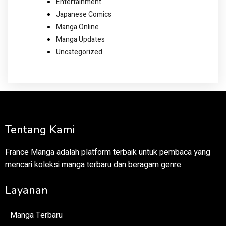
Entertainment
Japanese Comics
Manga Online
Manga Updates
Uncategorized
Tentang Kami
France Manga adalah platform terbaik untuk pembaca yang
mencari koleksi manga terbaru dan beragam genre.
Layanan
Manga Terbaru