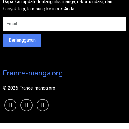
Dapatkan update tentang rilis manga, rekomendasi, dan
banyak lagi, langsung ke inbox Anda!
Berlangganan
France-manga.org
© 2026 France-manga.org