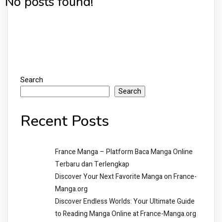
No posts found!
Search
Search
Recent Posts
France Manga – Platform Baca Manga Online
Terbaru dan Terlengkap
Discover Your Next Favorite Manga on France-
Manga.org
Discover Endless Worlds: Your Ultimate Guide
to Reading Manga Online at France-Manga.org