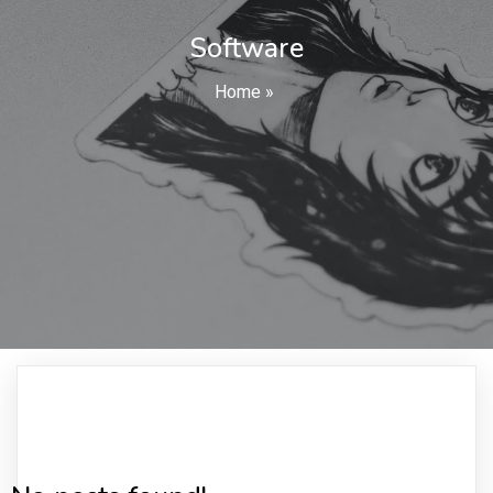
Software
Home
»