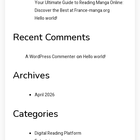
Your Ultimate Guide to Reading Manga Online:
Discover the Best at France-manga.org
Hello world!
Recent Comments
on
A WordPress Commenter
Hello world!
Archives
April 2026
Categories
Digital Reading Platform