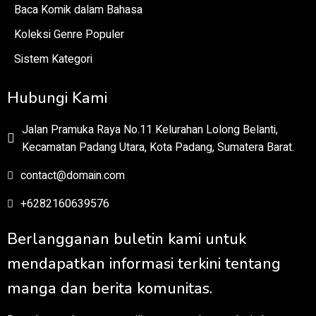
Baca Komik dalam Bahasa
Koleksi Genre Populer
Sistem Kategori
Hubungi Kami
Jalan Pramuka Raya No.11 Kelurahan Lolong Belanti,
Kecamatan Padang Utara, Kota Padang, Sumatera Barat.
contact@domain.com
+6282160639576
Berlangganan buletin kami untuk
mendapatkan informasi terkini tentang
manga dan berita komunitas.